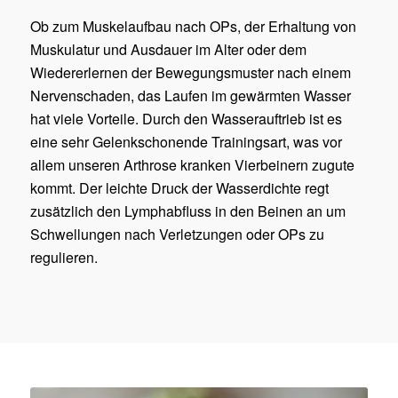
Ob zum Muskelaufbau nach OPs, der Erhaltung von
Muskulatur und Ausdauer im Alter oder dem
Wiedererlernen der Bewegungsmuster nach einem
Nervenschaden, das Laufen im gewärmten Wasser
hat viele Vorteile. Durch den Wasserauftrieb ist es
eine sehr Gelenkschonende Trainingsart, was vor
allem unseren Arthrose kranken Vierbeinern zugute
kommt. Der leichte Druck der Wasserdichte regt
zusätzlich den Lymphabfluss in den Beinen an um
Schwellungen nach Verletzungen oder OPs zu
regulieren.