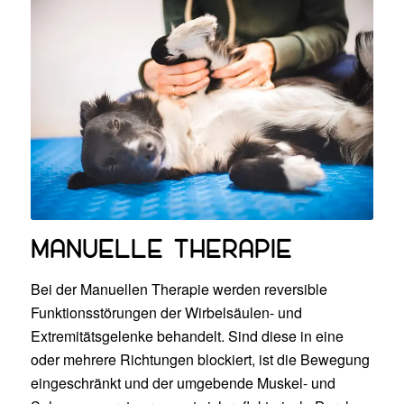
MANUELLE THERAPIE
Bei der Manuellen Therapie werden reversible
Funktionsstörungen der Wirbelsäulen- und
Extremitätsgelenke behandelt. Sind diese in eine
oder mehrere Richtungen blockiert, ist die Bewegung
eingeschränkt und der umgebende Muskel- und