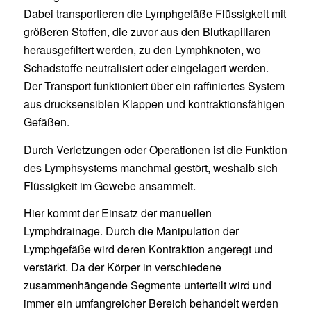
Dabei transportieren die Lymphgefäße Flüssigkeit mit
größeren Stoffen, die zuvor aus den Blutkapillaren
herausgefiltert werden, zu den Lymphknoten, wo
Schadstoffe neutralisiert oder eingelagert werden.
Der Transport funktioniert über ein raffiniertes System
aus drucksensiblen Klappen und kontraktionsfähigen
Gefäßen.
Durch Verletzungen oder Operationen ist die Funktion
des Lymphsystems manchmal gestört, weshalb sich
Flüssigkeit im Gewebe ansammelt.
Hier kommt der Einsatz der manuellen
Lymphdrainage. Durch die Manipulation der
Lymphgefäße wird deren Kontraktion angeregt und
verstärkt. Da der Körper in verschiedene
zusammenhängende Segmente unterteilt wird und
immer ein umfangreicher Bereich behandelt werden