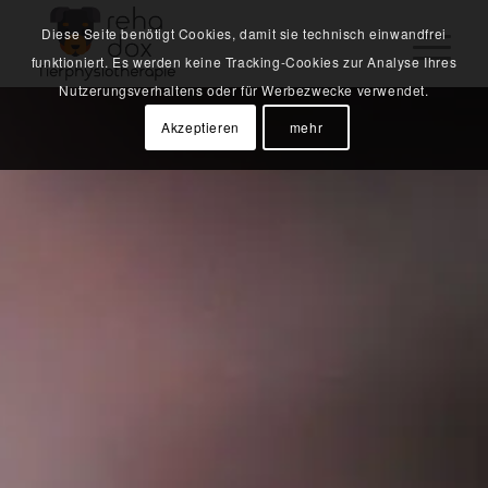
Diese Seite benötigt Cookies, damit sie technisch einwandfrei
funktioniert. Es werden keine Tracking-Cookies zur Analyse Ihres
Nutzerungsverhaltens oder für Werbezwecke verwendet.
Akzeptieren
mehr