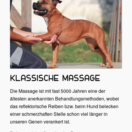
KLASSISCHE MASSAGE
Die Massage ist mit fast 5000 Jahren eine der
ältesten anerkannten Behandlungsmethoden, wobei
das reflektorische Reiben bzw. beim Hund belecken
einer schmerzhaften Stelle schon viel länger in
unseren Genen verankert ist.