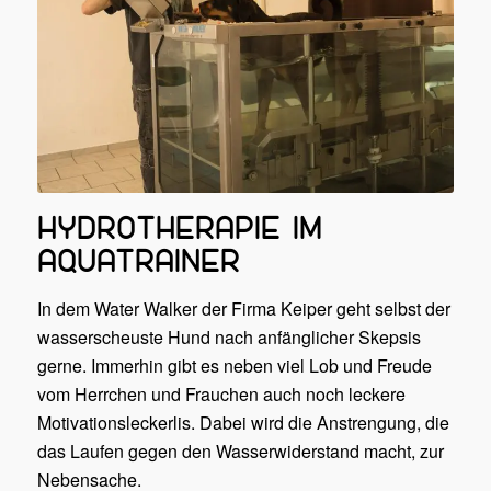
HYDROTHERAPIE IM
AQUATRAINER
In dem Water Walker der Firma Keiper geht selbst der
wasserscheuste Hund nach anfänglicher Skepsis
gerne. Immerhin gibt es neben viel Lob und Freude
vom Herrchen und Frauchen auch noch leckere
Motivationsleckerlis. Dabei wird die Anstrengung, die
das Laufen gegen den Wasserwiderstand macht, zur
Nebensache.