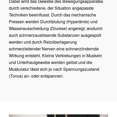
Dabei wird das Gewebe des Bewegungsapparates
durch verschiedene, der Situation angepasste
Techniken beeinflusst. Durch das mechanische
Pressen werden Durchblutung (Hyperämie) und
Wasserausscheidung (Diurese) angeregt, wodurch
auch schmerzauslösende Substanzen ausgespült
werden und durch Reizüberlagerung
schmerzleitender Nerven eine schmerzlindernde
Wirkung entsteht. Kleine Verklebungen in Muskeln
und Unterhautgewebe werden gelöst und die
Muskulatur lässt sich je nach Spannungszustand
(Tonus) an- oder entspannen.