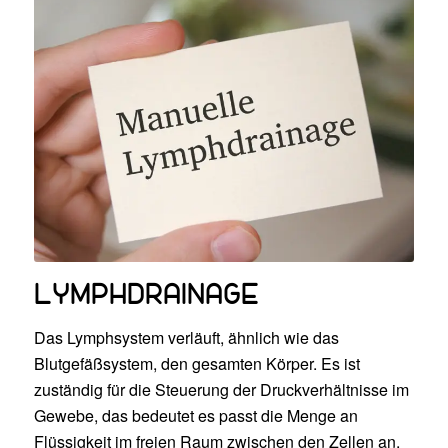
LYMPHDRAINAGE
Das Lymphsystem verläuft, ähnlich wie das
Blutgefäßsystem, den gesamten Körper. Es ist
zuständig für die Steuerung der Druckverhältnisse im
Gewebe, das bedeutet es passt die Menge an
Flüssigkeit im freien Raum zwischen den Zellen an.