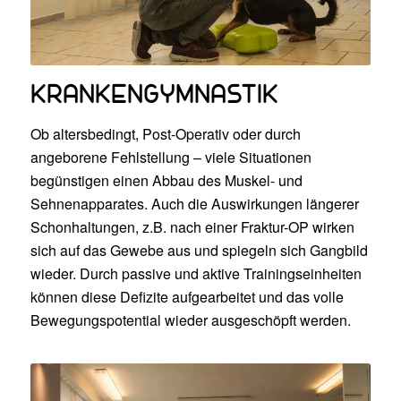
KRANKEN­GYMNASTIK
Ob altersbedingt, Post-Operativ oder durch
angeborene Fehlstellung – viele Situationen
begünstigen einen Abbau des Muskel- und
Sehnenapparates. Auch die Auswirkungen längerer
Schonhaltungen, z.B. nach einer Fraktur-OP wirken
sich auf das Gewebe aus und spiegeln sich Gangbild
wieder. Durch passive und aktive Trainingseinheiten
können diese Defizite aufgearbeitet und das volle
Bewegungspotential wieder ausgeschöpft werden.