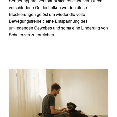
Sehnenapparat verspannt sich reflektorisch. Durch
verschiedene Grifftechniken werden diese
Blockierungen gelöst um wieder die volle
Bewegungsfreiheit, eine Entspannung des
umliegenden Gewebes und somit eine Linderung von
Schmerzen zu erreichen.