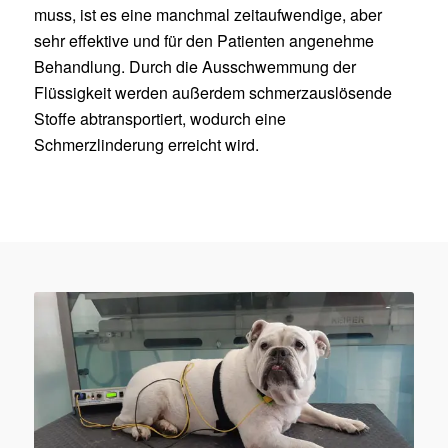
muss, ist es eine manchmal zeitaufwendige, aber
sehr effektive und für den Patienten angenehme
Behandlung. Durch die Ausschwemmung der
Flüssigkeit werden außerdem schmerzauslösende
Stoffe abtransportiert, wodurch eine
Schmerzlinderung erreicht wird.