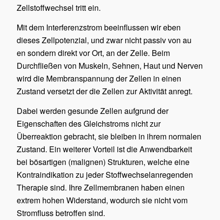
Zellstoffwechsel tritt ein.
Mit dem Interferenzstrom beeinflussen wir eben
dieses Zellpotenzial, und zwar nicht passiv von au
en sondern direkt vor Ort, an der Zelle. Beim
Durchfließen von Muskeln, Sehnen, Haut und Nerven
wird die Membranspannung der Zellen in einen
Zustand versetzt der die Zellen zur Aktivität anregt.
Dabei werden gesunde Zellen aufgrund der
Eigenschaften des Gleichstroms nicht zur
Überreaktion gebracht, sie bleiben in ihrem normalen
Zustand. Ein weiterer Vorteil ist die Anwendbarkeit
bei bösartigen (malignen) Strukturen, welche eine
Kontraindikation zu jeder Stoffwechselanregenden
Therapie sind. Ihre Zellmembranen haben einen
extrem hohen Widerstand, wodurch sie nicht vom
Stromfluss betroffen sind.